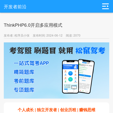
开发者前沿
ThinkPHP6.0开启多应用模式
发布者: 程序员小张
发布时间: 2024-06-12
阅读: 2070
个人成长 | 独立开发者 | 创业历程 | 赚钱思维