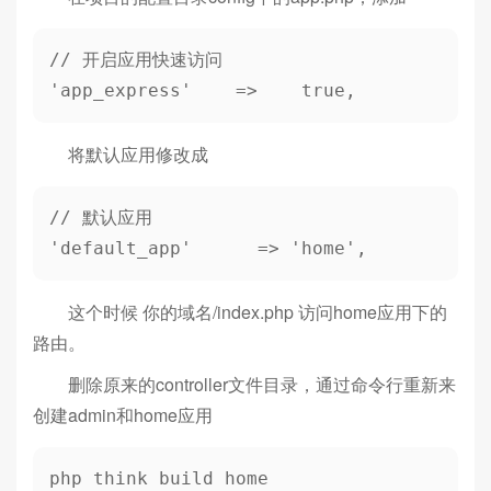
// 开启应用快速访问

'app_express'    =>    true,
将默认应用修改成
// 默认应用

'default_app'      => 'home',
这个时候 你的域名/index.php 访问home应用下的
路由。
删除原来的controller文件目录，通过命令行重新来
创建admin和home应用
php think build home
