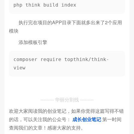
php think build index
执行完在项目的APP目录下面就多出来了2个应用
模块
添加模板引擎
composer require topthink/think-
view
--------- 华丽分割线 ---------
欢迎大家阅读我的创业笔记，如果你觉得这篇写得不错
的话，可以关注我的公众号：
成长创业笔记
第一时间
查阅我们的文章！感谢大家的支持。