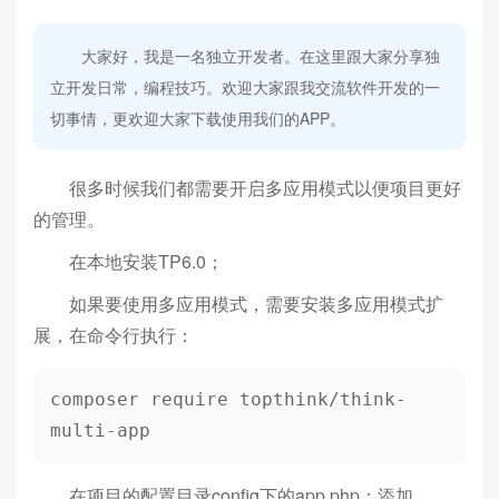
大家好，我是一名独立开发者。在这里跟大家分享独
立开发日常，编程技巧。欢迎大家跟我交流软件开发的一
切事情，更欢迎大家下载使用我们的APP。
很多时候我们都需要开启多应用模式以便项目更好
的管理。
在本地安装TP6.0；
如果要使用多应用模式，需要安装多应用模式扩
展，在命令行执行：
composer require topthink/think-
multi-app
在项目的配置目录config下的app.php；添加