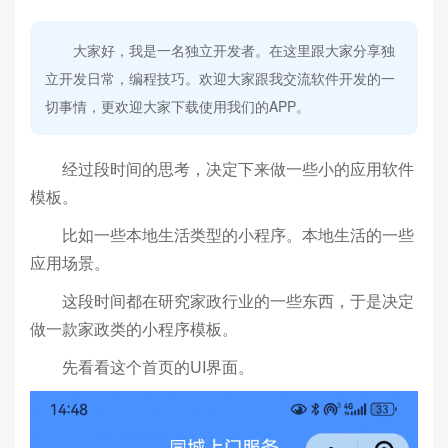
大家好，我是一名独立开发者。在这里跟大家分享独
立开发日常，编程技巧。欢迎大家跟我交流软件开发的一
切事情，更欢迎大家下载使用我们的APP。
经过段时间的思考，决定下来做一些小的应用软件
模板。
比如一些本地生活类型的小程序。本地生活的一些
应用场景。
这段时间都在研究家政行业的一些东西，于是决定
做一款家政类的小程序模板。
先看看这个首页的UI界面。