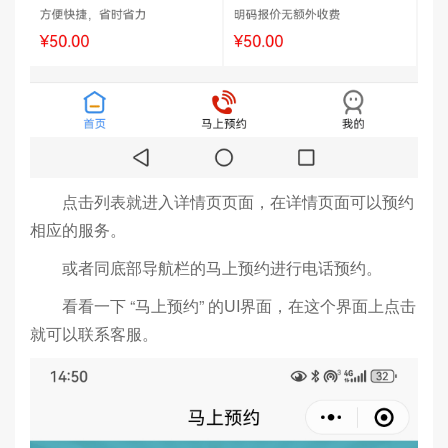
点击列表就进入详情页页面，在详情页面可以预约
相应的服务。
或者同底部导航栏的马上预约进行电话预约。
看看一下 “马上预约” 的UI界面，在这个界面上点击
就可以联系客服。