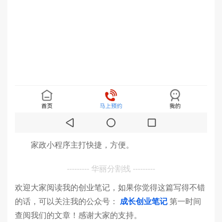
家政小程序主打快捷，方便。
--------- 华丽分割线 ---------
欢迎大家阅读我的创业笔记，如果你觉得这篇写得不错
的话，可以关注我的公众号：
成长创业笔记
第一时间
查阅我们的文章！感谢大家的支持。