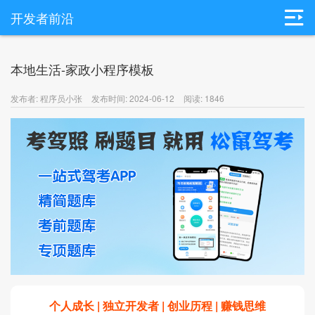
开发者前沿
本地生活-家政小程序模板
发布者: 程序员小张
发布时间: 2024-06-12
阅读: 1846
个人成长 | 独立开发者 | 创业历程 | 赚钱思维