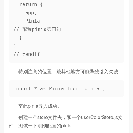
  return {

    app,	

    Pinia								
// 配置pinia第四句

  }

}

// #endif
特别注意的位置，放其他地方可能导致引入失败
import * as Pinia from 'pinia'; 
至此pinia导入成功。
创建一个store文件夹，和一个userColorStore.js文
件，测试一下刚刚配置的pinia