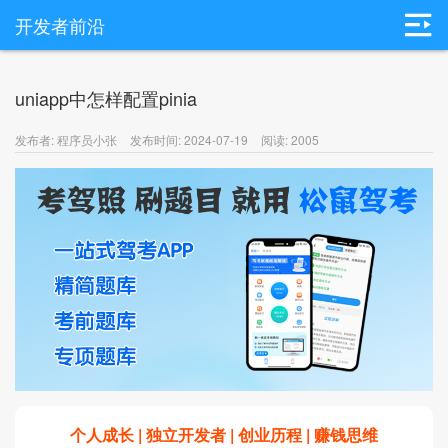
开发者前沿
uniapp中怎样配置pinia
发布者: 程序员小张
发布时间: 2024-07-19
阅读: 2005
个人成长 | 独立开发者 | 创业历程 | 赚钱思维