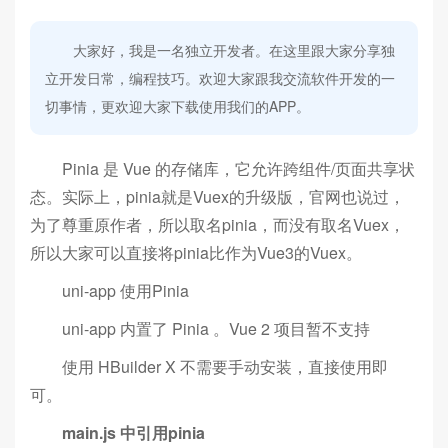
大家好，我是一名独立开发者。在这里跟大家分享独
立开发日常，编程技巧。欢迎大家跟我交流软件开发的一
切事情，更欢迎大家下载使用我们的APP。
Pinia 是 Vue 的存储库，它允许跨组件/页面共享状
态。实际上，pinia就是Vuex的升级版，官网也说过，
为了尊重原作者，所以取名pinia，而没有取名Vuex，
所以大家可以直接将pinia比作为Vue3的Vuex。
uni-app 使用Pinia
uni-app 内置了 Pinia 。Vue 2 项目暂不支持
使用 HBuilder X 不需要手动安装，直接使用即
可。
main.js 中引用pinia