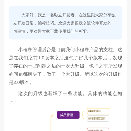
大家好，我是一名独立开发者。在这里跟大家分享独
立开发日常，编程技巧。欢迎大家跟我交流软件开发的一
切事情，更欢迎大家下载使用我们的APP。
小程序管理后台是目前我们小程序产品的支柱。这
是在我们之前1.0版本之后迭代了好几个版本后，发现
了存在的一些问题之后的一次大升级。也把之前所发现
的问题都解决了，做了一个大升级。所以这次的升级也
是2.0版本。
这次的升级也新增了一些功能。具体的功能点如
下：