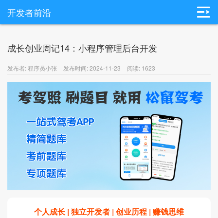
开发者前沿
成长创业周记14：小程序管理后台开发
发布者: 程序员小张
发布时间: 2024-11-23
阅读: 1623
个人成长 | 独立开发者 | 创业历程 | 赚钱思维