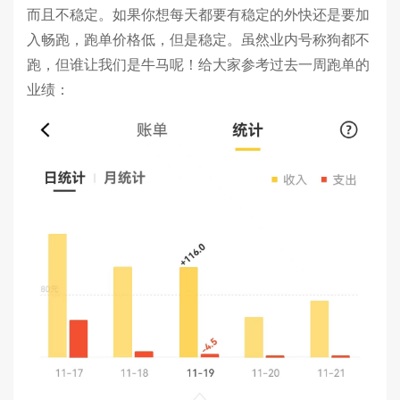
而且不稳定。如果你想每天都要有稳定的外快还是要加
入畅跑，跑单价格低，但是稳定。虽然业内号称狗都不
跑，但谁让我们是牛马呢！给大家参考过去一周跑单的
业绩：