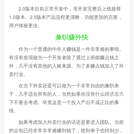
2.0版本目前正常开发中，等开发完整后上线接替
1.0版本。2.0版本产品流程更清晰，功能更加的完善，
用户体验更佳。
兼职赚外快
作为一个普通的中年人赚钱是一件非常难的事情。
有没有发现做为一个开发者除了通过上班能赚点钱之
外，几乎没有其他的入账来源。为了多赚点钱加入了外
卖行业。
在当下外卖还是可以做为一个非常自由的兼职来
干，几乎适合所有的人，当然如果你没有什么经济压力
下不要去考虑。毕竟这是一个投入产出不成正比的事
情。
如果考虑加入外卖行业的话还是要进入团队。当前
的众包已经非常非常难赚到钱了，抢到单子也特别少，