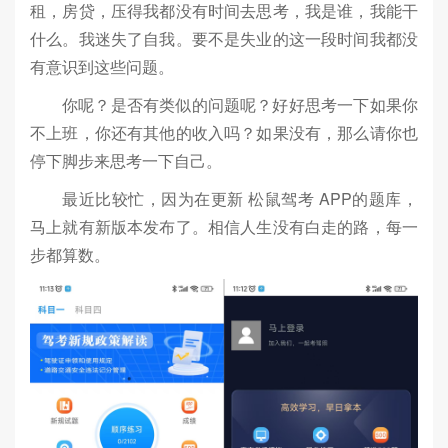
租，房贷，压得我都没有时间去思考，我是谁，我能干
什么。我迷失了自我。要不是失业的这一段时间我都没
有意识到这些问题。
你呢？是否有类似的问题呢？好好思考一下如果你
不上班，你还有其他的收入吗？如果没有，那么请你也
停下脚步来思考一下自己。
最近比较忙，因为在更新 松鼠驾考 APP的题库，
马上就有新版本发布了。相信人生没有白走的路，每一
步都算数。