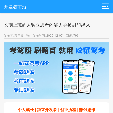
开发者前沿
长期上班的人独立思考的能力会被封印起来
发布者: 程序员小张
发布时间: 2025-12-07
阅读: 796
个人成长 | 独立开发者 | 创业历程 | 赚钱思维