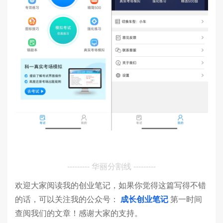
--------- 华丽分割线 ---------
欢迎大家阅读我的创业笔记，如果你觉得这篇写得不错
的话，可以关注我的公众号：
成长创业笔记
第一时间
查阅我们的文章！感谢大家的支持。