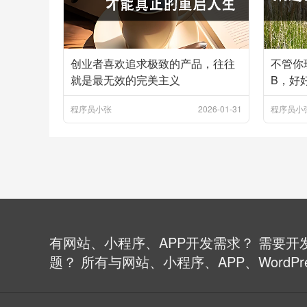
创业者喜欢追求极致的产品，往往
不管你
就是最无效的完美主义
B，好
程序员小张
2026-01-31
程序员小
有网站、小程序、APP开发需求？ 需要开发
题？ 所有与网站、小程序、APP、Word