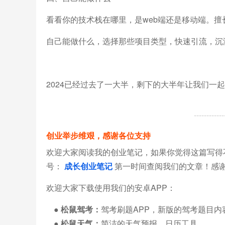
看看你的技术栈在哪里，是web端还是移动端。擅
自己能做什么，选择那些项目类型，快速引流，沉
2024已经过去了一大半，剩下的大半年让我们一
---------
创业举步维艰，感谢各位支持
欢迎大家阅读我的创业笔记，如果你觉得这篇写得
号：
成长创业笔记
第一时间查阅我们的文章！感
欢迎大家下载使用我们的安卓APP：
● 松鼠驾考：
驾考刷题APP，新版的驾考题目内
● 松鼠天气：
简洁的天气预报，日历工具