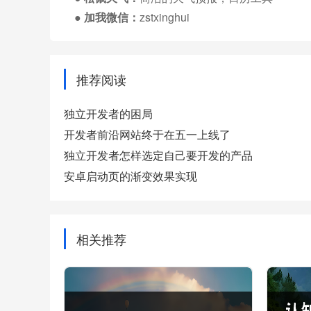
● 加我微信：
zstxinghui
推荐阅读
独立开发者的困局
开发者前沿网站终于在五一上线了
独立开发者怎样选定自己要开发的产品
安卓启动页的渐变效果实现
相关推荐