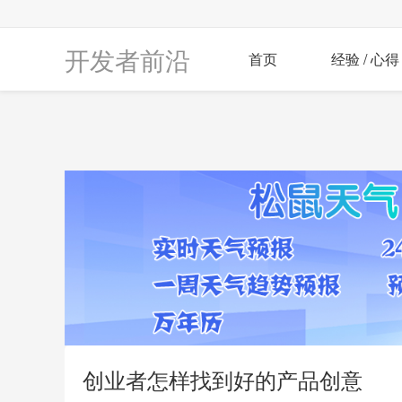
开发者前沿
首页
经验 / 心得
创业者怎样找到好的产品创意