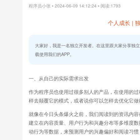
程序员小张
•
2024-06-09 14:12:24
•
阅读:1793
个人成长 | 
大家好，我是一名独立开发者。在这里跟大家分享独立
载使用我们的APP。
一、从自己的实际需求出发
作为程序员也使用过很多别人的产品，在使用的过
样去颠覆它的模式，或者说你可以怎样去优化它做
就像在今日头条爆火之前，我们阅读到的资讯内容
建立在内容质量、用户行为和兴趣分布等多维度数
动行为等数据，来预测用户的兴趣偏好和阅读习惯