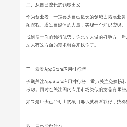
二、从自己擅长的领域出发
作为创业者，一定要从自己擅长的领域去拓展业务
频课程。通过自媒体的力量，实现一个知识变现。
找到属于你的独特优势，你比别人做的好地方，然
别人有这方面的需求就会来找你了。
三、看看AppStore应用排行榜
长期关注AppStore应用排行榜，重点关注免
考虑。同时也关注国内应用市场类似的竞品有哪些
如果是巨头已经盯上的项目那么就看看就好，找稀
四、自己能做什么