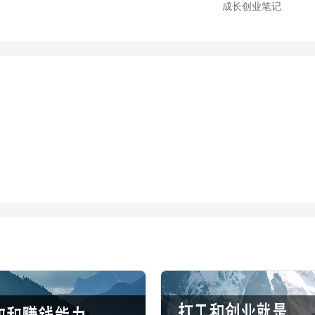
成长创业笔记