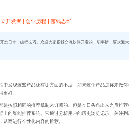
独立开发者 | 创业历程 | 赚钱思维
开发日常，编程技巧。欢迎大家跟我交流软件开发的一切事情，更欢迎大
程中发现这些产品还有哪方面的不足。如果这个产品是你来做你
得更好。
都是按照相同的推荐机制来订阅的。但是今日头条出来之后推荐
据上的智能推荐系统。它通过分析用户的历史浏览记录、关注列
，从而进行个性化内容的推荐。