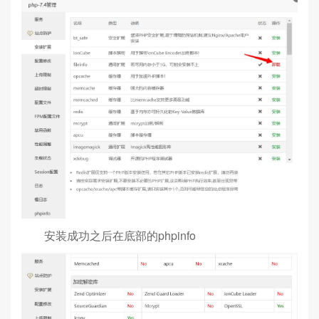
安装成功之后在底部的phpinfo