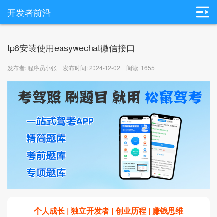
开发者前沿
tp6安装使用easywechat微信接口
发布者: 程序员小张
发布时间: 2024-12-02
阅读: 1655
个人成长 | 独立开发者 | 创业历程 | 赚钱思维