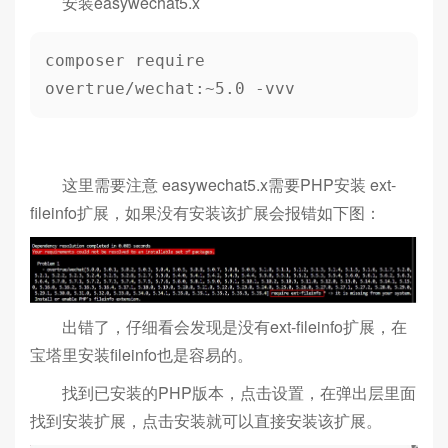
安装easywechat5.x
composer require 
overtrue/wechat:~5.0 -vvv
这里需要注意 easywechat5.x需要PHP安装 ext-
fileinfo扩展，如果没有安装该扩展会报错如下图：
出错了，仔细看会发现是没有ext-fileinfo扩展，在
宝塔里安装fileinfo也是容易的。
找到已安装的PHP版本，点击设置，在弹出层里面
找到安装扩展，点击安装就可以直接安装该扩展。