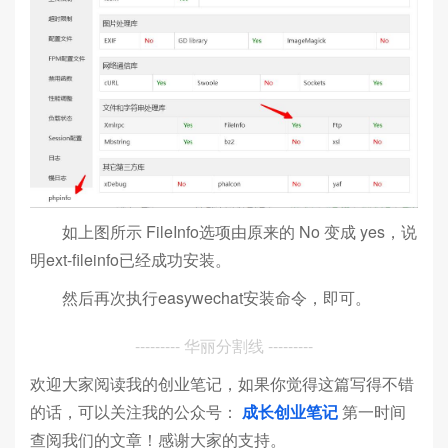
如上图所示 FileInfo选项由原来的 No 变成 yes，说
明ext-fileinfo已经成功安装。
然后再次执行easywechat安装命令，即可。
--------- 华丽分割线 ---------
欢迎大家阅读我的创业笔记，如果你觉得这篇写得不错
的话，可以关注我的公众号：
成长创业笔记
第一时间
查阅我们的文章！感谢大家的支持。