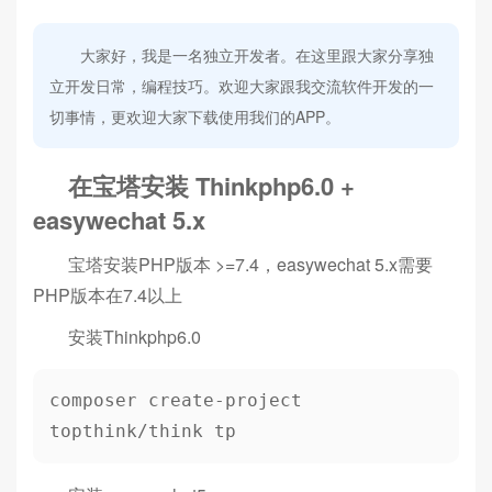
大家好，我是一名独立开发者。在这里跟大家分享独
立开发日常，编程技巧。欢迎大家跟我交流软件开发的一
切事情，更欢迎大家下载使用我们的APP。
在宝塔安装 Thinkphp6.0 +
easywechat 5.x
宝塔安装PHP版本 >=7.4，easywechat 5.x需要
PHP版本在7.4以上
安装Thinkphp6.0
composer create-project 
topthink/think tp