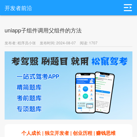
开发者前沿
uniapp子组件调用父组件的方法
发布者: 程序员小张
发布时间: 2024-08-07
阅读: 1707
个人成长 | 独立开发者 | 创业历程 | 赚钱思维