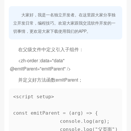
大家好，我是一名独立开发者。在这里跟大家分享独
立开发日常，编程技巧。欢迎大家跟我交流软件开发的一
切事情，更欢迎大家下载使用我们的APP。
在父级文件中定义引入子组件：
<zh-order :data="data"
@emitParent="emitParent" />
并定义好方法函数emitParent；
<script setup>

const emitParent = (arg) => {

		console.log(arg);

		console.log("父页面")
